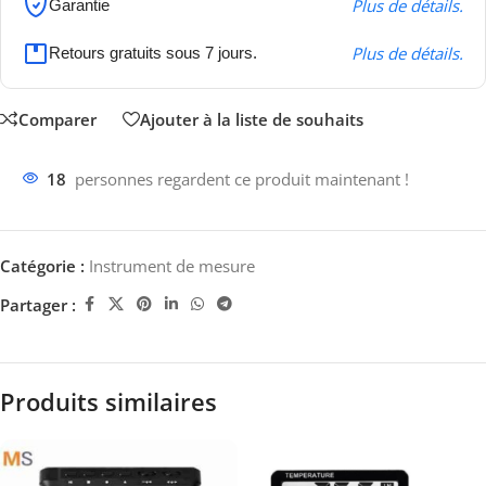
Plus de détails.
Garantie
Plus de détails.
Retours gratuits sous 7 jours.
Comparer
Ajouter à la liste de souhaits
18
personnes regardent ce produit maintenant !
Catégorie :
Instrument de mesure
Partager :
Produits similaires