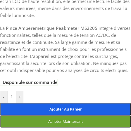
écran LCD de haute résolution, elle permet une lecture facile des
valeurs mesurées, même dans des environnements de travail à
faible luminosité.
La
Pince Ampèremétrique Peakmeter MS2205
intègre diverses
fonctionnalités, telles que la mesure de tension AC/DC, de
résistance et de continuité. Sa large gamme de mesure et sa
fiabilité en font un instrument de choix pour les professionnels
de l’électricité. L’appareil est protégé contre les surcharges,
garantissant la sécurité lors de son utilisation. Ne manquez pas
cet outil indispensable pour vos analyses de circuits électriques.
Disponible sur commande
-
+
Ajouter Au Panier
Acheter Maintenant