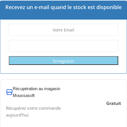
Recevez un e-mail quand le stock est disponible
Enregistrer
Récupération au magasin
Moussasoft
Gratuit
Récupérez votre commande
aujourd'hui.