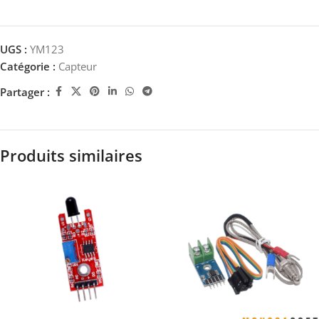
UGS :
YM123
Catégorie :
Capteur
Partager :
Produits similaires