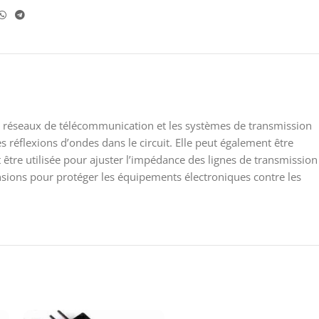
s réseaux de télécommunication et les systèmes de transmission
 réflexions d’ondes dans le circuit. Elle peut également être
 être utilisée pour ajuster l’impédance des lignes de transmission
rtensions pour protéger les équipements électroniques contre les