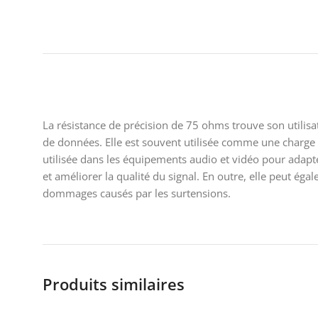
La résistance de précision de 75 ohms trouve son utili
de données. Elle est souvent utilisée comme une charge t
utilisée dans les équipements audio et vidéo pour adapter
et améliorer la qualité du signal. En outre, elle peut ég
dommages causés par les surtensions.
Produits similaires