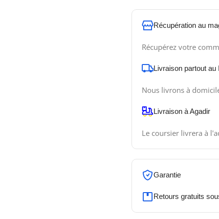
Récupération au ma
Récupérez votre comm
Livraison partout au
Nous livrons à domicil
Livraison à Agadir
Le coursier livrera à l'
Garantie
Retours gratuits sou