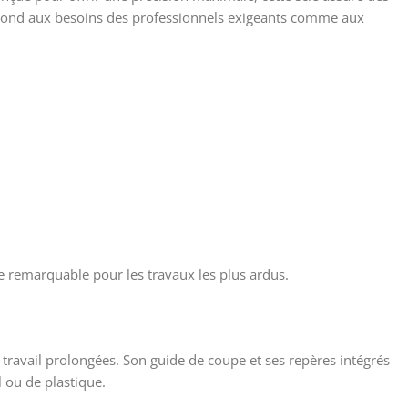
répond aux besoins des professionnels exigeants comme aux
e remarquable pour les travaux les plus ardus.
de travail prolongées. Son guide de coupe et ses repères intégrés
 ou de plastique.