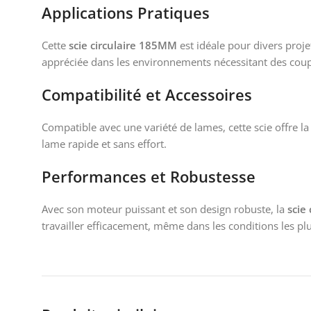
Applications Pratiques
Cette
scie circulaire 185MM
est idéale pour divers proje
appréciée dans les environnements nécessitant des coup
Compatibilité et Accessoires
Compatible avec une variété de lames, cette scie offre l
lame rapide et sans effort.
Performances et Robustesse
Avec son moteur puissant et son design robuste, la
scie
travailler efficacement, même dans les conditions les pl