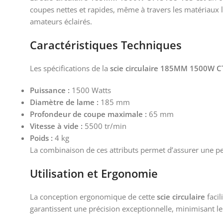
coupes nettes et rapides, même à travers les matériaux 
amateurs éclairés.
Caractéristiques Techniques
Les spécifications de la
scie circulaire 185MM 1500W 
Puissance :
1500 Watts
Diamètre de lame :
185 mm
Profondeur de coupe maximale :
65 mm
Vitesse à vide :
5500 tr/min
Poids :
4 kg
La combinaison de ces attributs permet d’assurer une pe
Utilisation et Ergonomie
La conception ergonomique de cette
scie circulaire
facil
garantissent une précision exceptionnelle, minimisant le