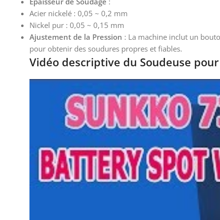
Épaisseur de Soudage
:
Acier nickelé : 0,05 ~ 0,2 mm
Nickel pur : 0,05 ~ 0,15 mm
Ajustement de la Pression
: La machine inclut un bouton
pour obtenir des soudures propres et fiables.
Vidéo descriptive du Soudeuse pour