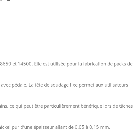
650 et 14500. Elle est utilisée pour la fabrication de packs de
avec pédale. La tête de soudage fixe permet aux utilisateurs
ns, ce qui peut être particulièrement bénéfique lors de tâches
ickel pur d’une épaisseur allant de 0,05 à 0,15 mm.