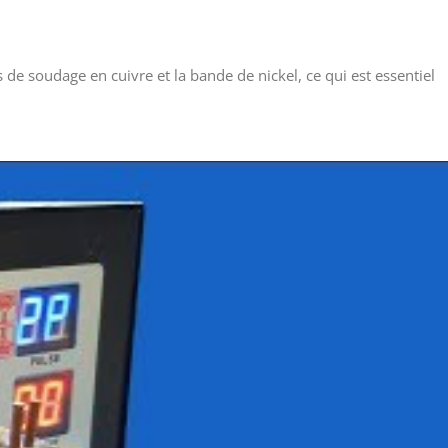
 de soudage en cuivre et la bande de nickel, ce qui est essentiel