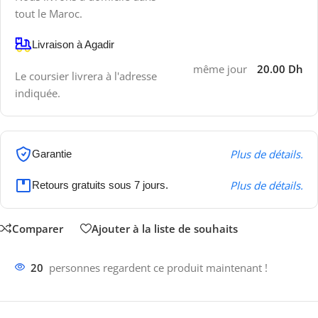
tout le Maroc.
Livraison à Agadir
même jour
20.00 Dh
Le coursier livrera à l'adresse
indiquée.
Plus de détails.
Garantie
Plus de détails.
Retours gratuits sous 7 jours.
Comparer
Ajouter à la liste de souhaits
20
personnes regardent ce produit maintenant !