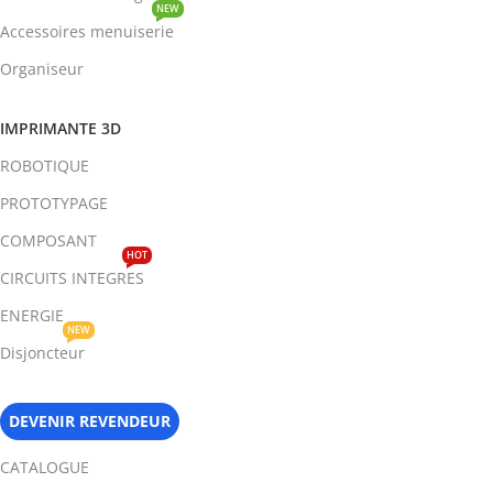
NEW
Accessoires menuiserie
Organiseur
IMPRIMANTE 3D
ROBOTIQUE
PROTOTYPAGE
COMPOSANT
HOT
CIRCUITS INTEGRES
ENERGIE
NEW
Disjoncteur
DEVENIR REVENDEUR
CATALOGUE