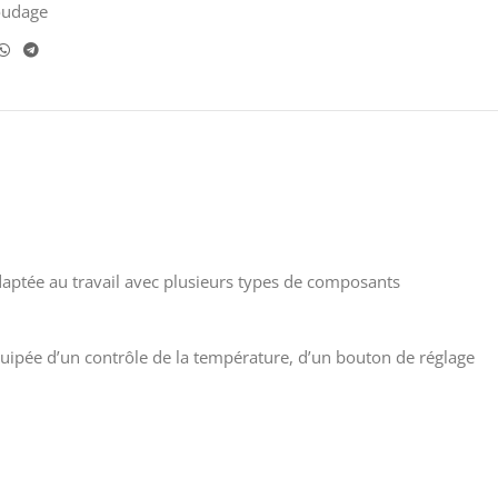
oudage
daptée au travail avec plusieurs types de composants
uipée d’un contrôle de la température, d’un bouton de réglage