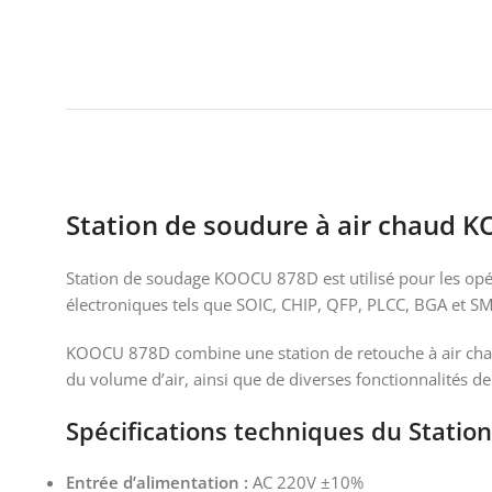
Station de soudure à air chaud
Station de soudage KOOCU 878D est utilisé pour les opér
électroniques tels que SOIC, CHIP, QFP, PLCC, BGA et SM
KOOCU 878D combine une station de retouche à air chaud
du volume d’air, ainsi que de diverses fonctionnalités de
Spécifications techniques du Stati
Entrée d’alimentation :
AC 220V ±10%