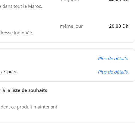
e dans tout le Maroc.
même jour
20.00 Dh
adresse indiquée.
Plus de détails.
Plus de détails.
s 7 jours.
 à la liste de souhaits
dent ce produit maintenant !