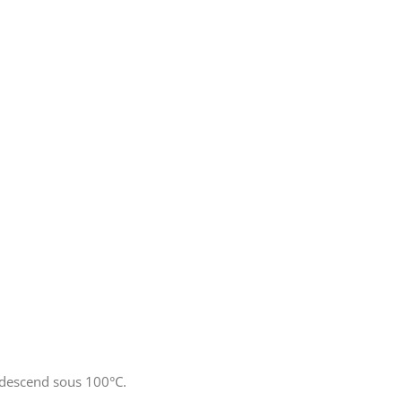
e descend sous 100°C.