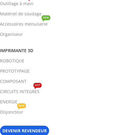
Outillage à main
Matériel de soudage
NEW
Accessoires menuiserie
Organiseur
IMPRIMANTE 3D
ROBOTIQUE
PROTOTYPAGE
COMPOSANT
HOT
CIRCUITS INTEGRES
ENERGIE
NEW
Disjoncteur
DEVENIR REVENDEUR