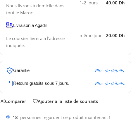
1-2 Jours
40.00 Dh
Nous livrons à domicile dans
tout le Maroc.
Livraison à Agadir
même jour
20.00 Dh
Le coursier livrera à l'adresse
indiquée.
Plus de détails.
Garantie
Plus de détails.
Retours gratuits sous 7 jours.
Comparer
Ajouter à la liste de souhaits
18
personnes regardent ce produit maintenant !