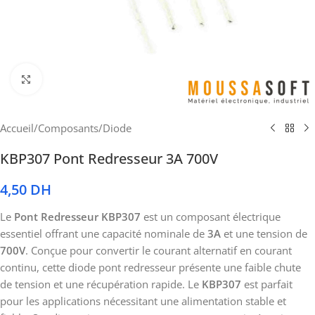
Cliquez pour agrandir
Accueil
/
Composants
/
Diode
KBP307 Pont Redresseur 3A 700V
4,50
DH
Le
Pont Redresseur KBP307
est un composant électrique
essentiel offrant une capacité nominale de
3A
et une tension de
700V
. Conçue pour convertir le courant alternatif en courant
continu, cette diode pont redresseur présente une faible chute
de tension et une récupération rapide. Le
KBP307
est parfait
pour les applications nécessitant une alimentation stable et