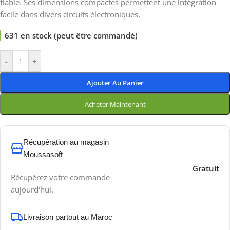
fiable. Ses dimensions compactes permettent une intégration
facile dans divers circuits électroniques.
631 en stock (peut être commandé)
-
+
Ajouter Au Panier
Acheter Maintenant
Récupération au magasin
Moussasoft
Gratuit
Récupérez votre commande
aujourd'hui.
Livraison partout au Maroc