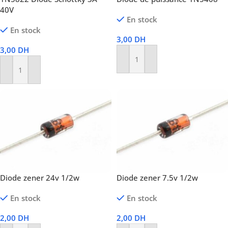
40V
En stock
En stock
3,00
DH
3,00
DH
Ajouter Au Panier
Ajouter Au Panier
Diode zener 24v 1/2w
Diode zener 7.5v 1/2w
En stock
En stock
2,00
DH
2,00
DH