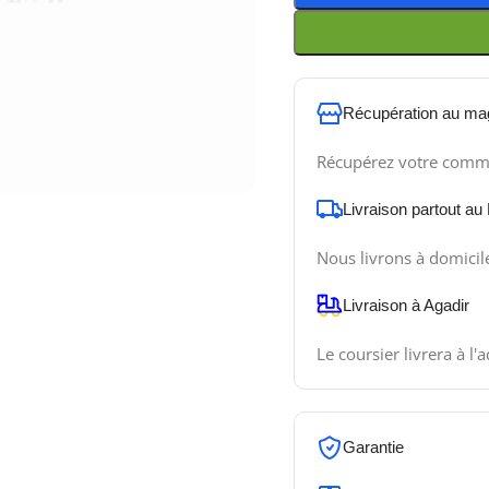
Récupération au ma
Récupérez votre comm
Livraison partout au
Nous livrons à domicil
Livraison à Agadir
Le coursier livrera à l'
Garantie