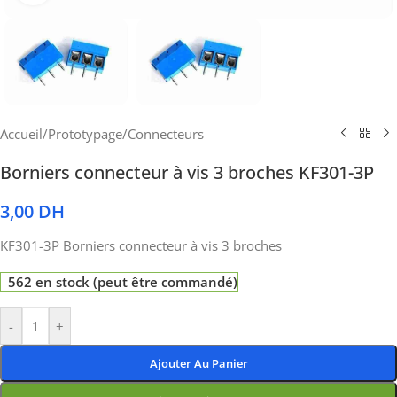
Accueil
/
Prototypage
/
Connecteurs
Borniers connecteur à vis 3 broches KF301-3P
3,00
DH
KF301-3P Borniers connecteur à vis 3 broches
562 en stock (peut être commandé)
-
+
Ajouter Au Panier