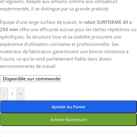
et réguliers. Adapté aux artisans comme aux utilisateurs
expérimentés, il se distingue par sa grande praticité.
Équipé d’une large surface de travail, le
rabot SURFORME 40 x
250 mm
offre une efficacité accrue pour les tâches répétitives ou
spécifiques. Sa structure lisse et sa stabilité procurent une
expérience d’utilisation constante et professionnelle. Ses
matériaux de fabrication garantissent une bonne résistance à
l’usure, ce qui le rend parfaitement fiable dans divers
environnements de travail.
Disponible sur commande
-
+
Ajouter Au Panier
Acheter Maintenant