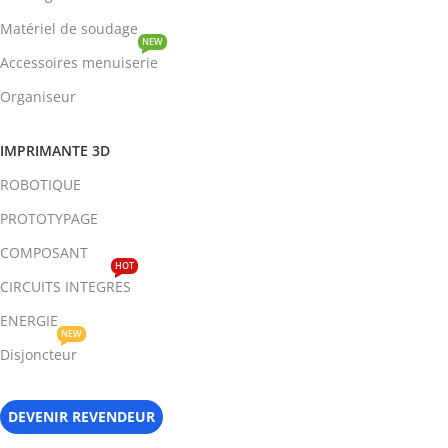
Matériel de soudage
NEW
Accessoires menuiserie
Organiseur
IMPRIMANTE 3D
ROBOTIQUE
PROTOTYPAGE
COMPOSANT
HOT
CIRCUITS INTEGRES
ENERGIE
NEW
Disjoncteur
DEVENIR REVENDEUR