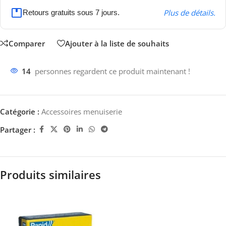
Plus de détails.
Retours gratuits sous 7 jours.
Comparer
Ajouter à la liste de souhaits
14
personnes regardent ce produit maintenant !
Catégorie :
Accessoires menuiserie
Partager :
Produits similaires