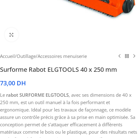
Cliquez pour agrandir
Accueil
/
Outillage
/
Accessoires menuiserie
Surforme Rabot ELGTOOLS 40 x 250 mm
73,00
DH
Le
rabot SURFORME ELGTOOLS
, avec ses dimensions de 40 x
250 mm, est un outil manuel à la fois performant et
ergonomique. Idéal pour les travaux de façonnage, ce modèle
assure un contrôle précis grâce à sa prise en main optimisée. Sa
conception permet de s’attaquer efficacement à différents
matériaux comme le bois ou le plastique, pour des résultats nets