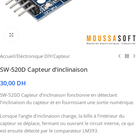
Cliquez pour agrandir
Accueil
/
Eléctronique DIY
/
Capteur
SW-520D Capteur d’inclinaison
30,00
DH
SW-520D Capteur d’inclinaison fonctionne en détectant
l’inclinaison du capteur et en fournissant une sortie numérique.
Lorsque l’angle d’inclinaison change, la bille à l’intérieur du
capteur se déplace, fermant ou ouvrant le circuit interne, ce qui
est ensuite détecté par le comparateur LM393.