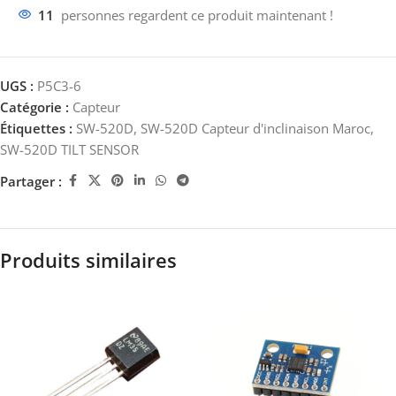
11
personnes regardent ce produit maintenant !
UGS :
P5C3-6
Catégorie :
Capteur
Étiquettes :
SW-520D
,
SW-520D Capteur d'inclinaison Maroc
,
SW-520D TILT SENSOR
Partager :
Produits similaires