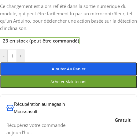
Ce changement est alors reflété dans la sortie numérique du
module, qui peut être facilement lu par un microcontrôleur, tel
qu’un Arduino, pour déclencher une action basée sur la détection
d’inclinaison.
23 en stock (peut être commandé)
-
+
Ajouter Au Panier
Acheter Maintenant
Récupération au magasin
Moussasoft
Gratuit
Récupérez votre commande
aujourd'hui.