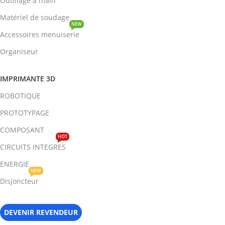
Outillage à main
Matériel de soudage
NEW
Accessoires menuiserie
Organiseur
IMPRIMANTE 3D
ROBOTIQUE
PROTOTYPAGE
COMPOSANT
HOT
CIRCUITS INTEGRES
ENERGIE
NEW
Disjoncteur
DEVENIR REVENDEUR