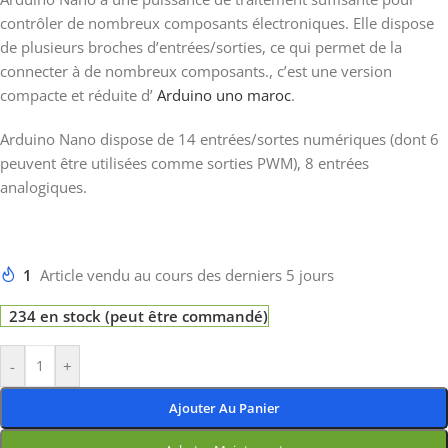
contrôler de nombreux composants électroniques. Elle dispose
de plusieurs broches d’entrées/sorties, ce qui permet de la
connecter à de nombreux composants., c’est une version
compacte et réduite d’
Arduino uno maroc
.
Arduino Nano dispose de 14 entrées/sortes numériques (dont 6
peuvent être utilisées comme sorties PWM), 8 entrées
analogiques.
1
Article vendu au cours des derniers 5 jours
234 en stock (peut être commandé)
-
+
Ajouter Au Panier