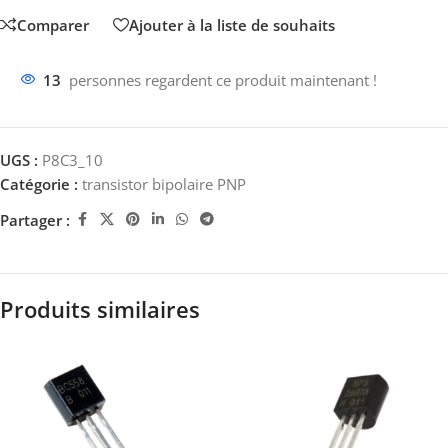
Comparer
Ajouter à la liste de souhaits
13
personnes regardent ce produit maintenant !
UGS :
P8C3_10
Catégorie :
transistor bipolaire PNP
Partager :
Produits similaires