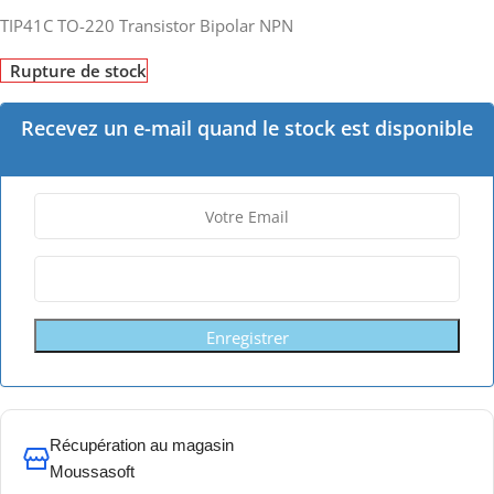
TIP41C TO-220 Transistor Bipolar NPN
Rupture de stock
Recevez un e-mail quand le stock est disponible
Enregistrer
Récupération au magasin
Moussasoft