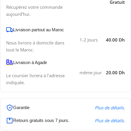
Gratuit
Récupérez votre commande
aujourd'hui.
Livraison partout au Maroc
1-2 Jours
40.00 Dh
Nous livrons à domicile dans
tout le Maroc.
Livraison à Agadir
même jour
20.00 Dh
Le coursier livrera à l'adresse
indiquée.
Plus de détails.
Garantie
Plus de détails.
Retours gratuits sous 7 jours.