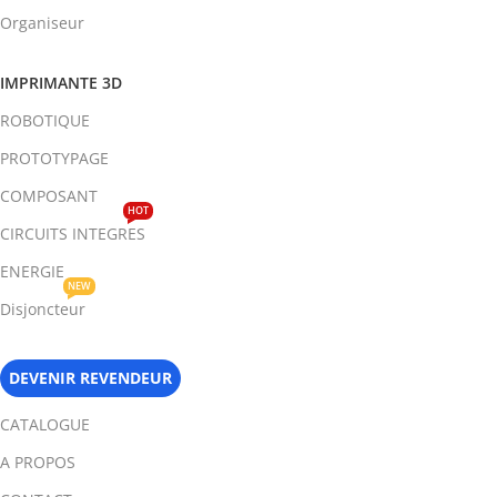
Organiseur
IMPRIMANTE 3D
ROBOTIQUE
PROTOTYPAGE
COMPOSANT
HOT
CIRCUITS INTEGRES
ENERGIE
NEW
Disjoncteur
DEVENIR REVENDEUR
CATALOGUE
A PROPOS