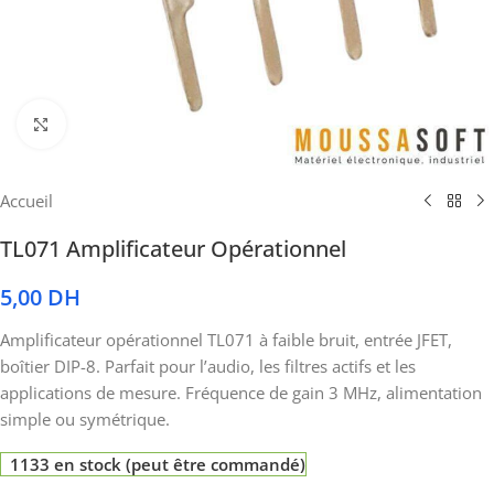
Cliquez pour agrandir
Accueil
TL071 Amplificateur Opérationnel
5,00
DH
Amplificateur opérationnel TL071 à faible bruit, entrée JFET,
boîtier DIP-8. Parfait pour l’audio, les filtres actifs et les
applications de mesure. Fréquence de gain 3 MHz, alimentation
simple ou symétrique.
1133 en stock (peut être commandé)