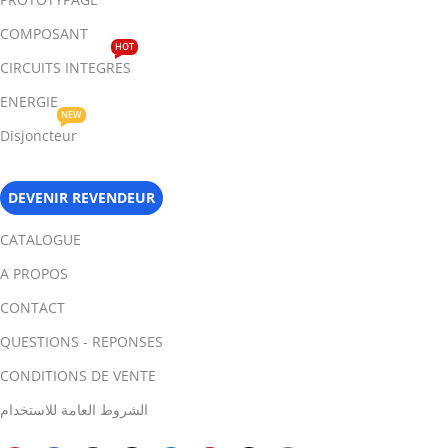
COMPOSANT
HOT
CIRCUITS INTEGRES
ENERGIE
NEW
Disjoncteur
DEVENIR REVENDEUR
CATALOGUE
A PROPOS
CONTACT
QUESTIONS - REPONSES
CONDITIONS DE VENTE
الشروط العامة للاستخدام