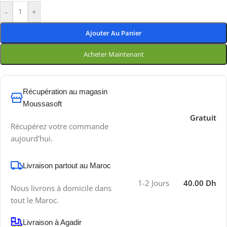
-
+
Ajouter Au Panier
Acheter Maintenant
Récupération au magasin
Moussasoft
Gratuit
Récupérez votre commande
aujourd'hui.
Livraison partout au Maroc
1-2 Jours
40.00 Dh
Nous livrons à domicile dans
tout le Maroc.
Livraison à Agadir