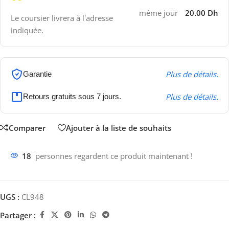
même jour
20.00 Dh
Le coursier livrera à l'adresse
indiquée.
Plus de détails.
Garantie
Plus de détails.
Retours gratuits sous 7 jours.
Comparer
Ajouter à la liste de souhaits
18
personnes regardent ce produit maintenant !
UGS :
CL948
Partager :