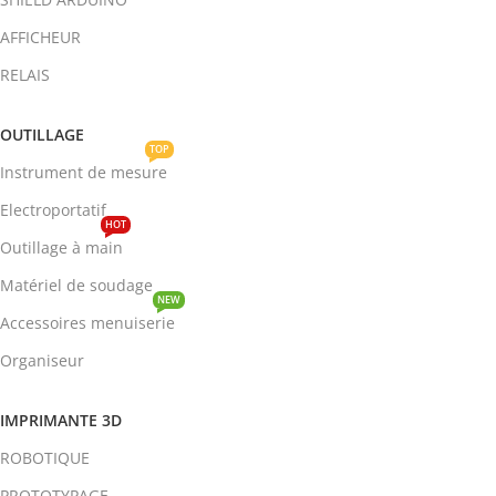
AFFICHEUR
RELAIS
OUTILLAGE
TOP
Instrument de mesure
Electroportatif
HOT
Outillage à main
Matériel de soudage
NEW
Accessoires menuiserie
Organiseur
IMPRIMANTE 3D
ROBOTIQUE
PROTOTYPAGE