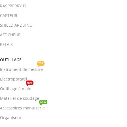
RASPBERRY PI
CAPTEUR
SHIELD ARDUINO
AFFICHEUR
RELAIS
OUTILLAGE
TOP
Instrument de mesure
Electroportatif
HOT
Outillage à main
Matériel de soudage
NEW
Accessoires menuiserie
Organiseur