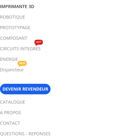
IMPRIMANTE 3D
ROBOTIQUE
PROTOTYPAGE
COMPOSANT
HOT
CIRCUITS INTEGRES
ENERGIE
NEW
Disjoncteur
DEVENIR REVENDEUR
CATALOGUE
A PROPOS
CONTACT
QUESTIONS - REPONSES