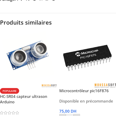
Produits similaires
Microcontrôleur pic16F876
POPULAIRE
HC-SR04 capteur ultrason
Disponible en précommande
Arduino
75,00
DH