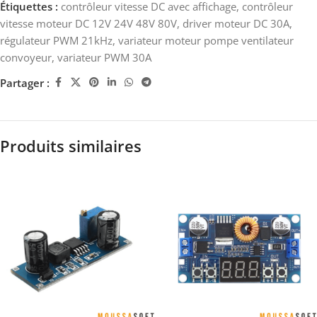
Étiquettes :
contrôleur vitesse DC avec affichage
,
contrôleur
vitesse moteur DC 12V 24V 48V 80V
,
driver moteur DC 30A
,
régulateur PWM 21kHz
,
variateur moteur pompe ventilateur
convoyeur
,
variateur PWM 30A
Partager :
Produits similaires