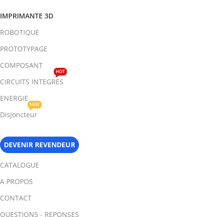
IMPRIMANTE 3D
ROBOTIQUE
PROTOTYPAGE
COMPOSANT
HOT
CIRCUITS INTEGRES
ENERGIE
NEW
Disjoncteur
DEVENIR REVENDEUR
CATALOGUE
A PROPOS
CONTACT
QUESTIONS - REPONSES