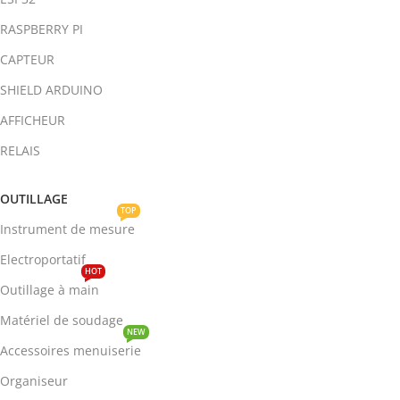
RASPBERRY PI
CAPTEUR
SHIELD ARDUINO
AFFICHEUR
RELAIS
OUTILLAGE
TOP
Instrument de mesure
Electroportatif
HOT
Outillage à main
Matériel de soudage
NEW
Accessoires menuiserie
Organiseur