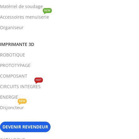
Matériel de soudage
NEW
Accessoires menuiserie
Organiseur
IMPRIMANTE 3D
ROBOTIQUE
PROTOTYPAGE
COMPOSANT
HOT
CIRCUITS INTEGRES
ENERGIE
NEW
Disjoncteur
DEVENIR REVENDEUR