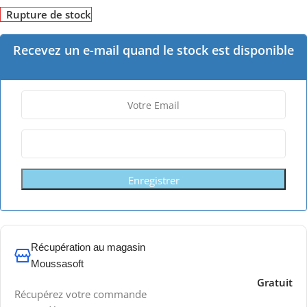
Rupture de stock
Recevez un e-mail quand le stock est disponible
Enregistrer
Récupération au magasin
Moussasoft
Gratuit
Récupérez votre commande