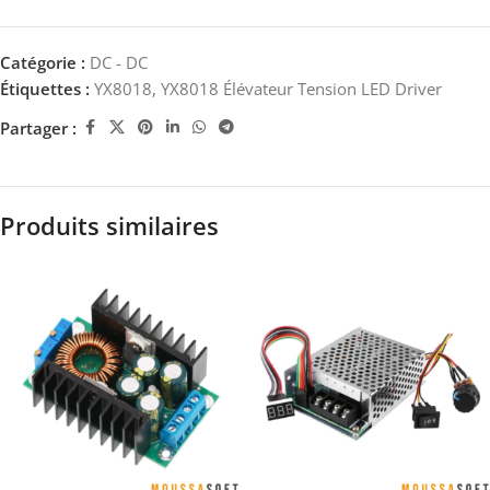
Catégorie :
DC - DC
Étiquettes :
YX8018
,
YX8018 Élévateur Tension LED Driver
Partager :
Produits similaires