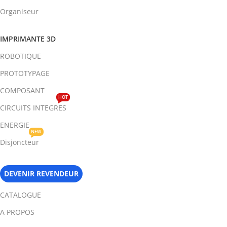
Organiseur
IMPRIMANTE 3D
ROBOTIQUE
PROTOTYPAGE
COMPOSANT
HOT
CIRCUITS INTEGRES
ENERGIE
NEW
Disjoncteur
DEVENIR REVENDEUR
CATALOGUE
A PROPOS