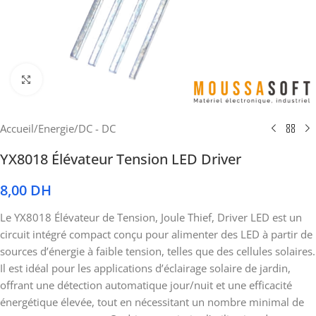
Cliquez pour agrandir
Accueil
/
Energie
/
DC - DC
YX8018 Élévateur Tension LED Driver
8,00
DH
Le YX8018 Élévateur de Tension, Joule Thief, Driver LED est un
circuit intégré compact conçu pour alimenter des LED à partir de
sources d’énergie à faible tension, telles que des cellules solaires.
Il est idéal pour les applications d’éclairage solaire de jardin,
offrant une détection automatique jour/nuit et une efficacité
énergétique élevée, tout en nécessitant un nombre minimal de