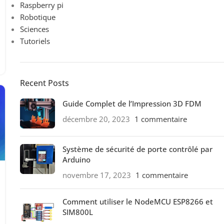
Raspberry pi
Robotique
Sciences
Tutoriels
Recent Posts
Guide Complet de l’Impression 3D FDM
décembre 20, 2023
1 commentaire
Système de sécurité de porte contrôlé par
Arduino
novembre 17, 2023
1 commentaire
Comment utiliser le NodeMCU ESP8266 et
SIM800L