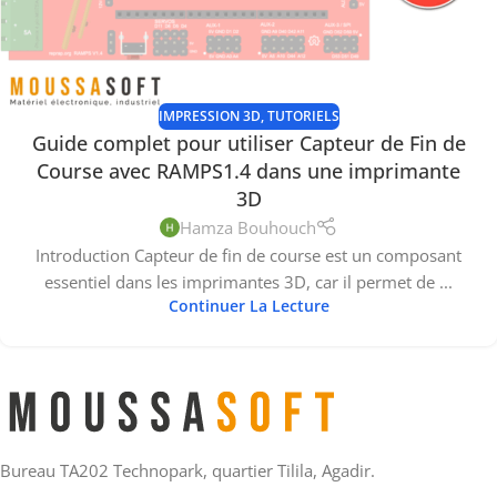
IMPRESSION 3D
,
TUTORIELS
Guide complet pour utiliser Capteur de Fin de
Course avec RAMPS1.4 dans une imprimante
3D
Hamza Bouhouch
Introduction Capteur de fin de course est un composant
essentiel dans les imprimantes 3D, car il permet de ...
Continuer La Lecture
Bureau TA202 Technopark, quartier Tilila, Agadir.