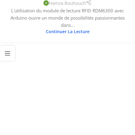
Hamza Bouhouch
L'utilisation du module de lecture RFID RDM6300 avec
Arduino ouvre un monde de possibilités passionnantes
dans...
Continuer La Lecture