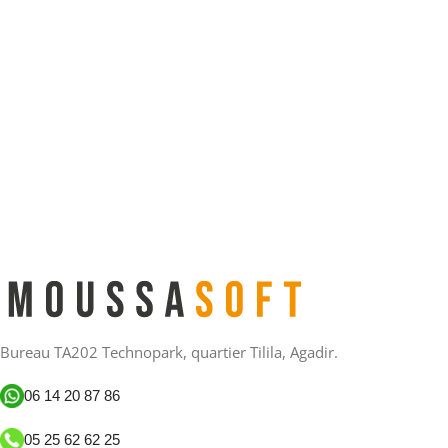
Bureau TA202 Technopark, quartier Tilila, Agadir.
06 14 20 87 86
05 25 62 62 25