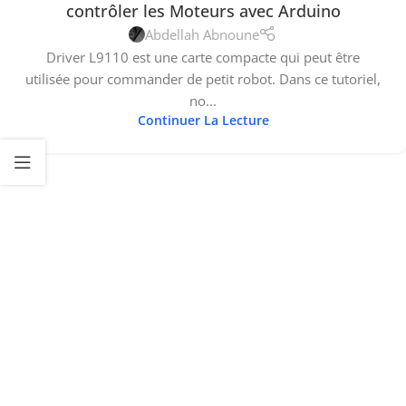
contrôler les Moteurs avec Arduino
Abdellah Abnoune
Driver L9110 est une carte compacte qui peut être
utilisée pour commander de petit robot. Dans ce tutoriel,
no...
Continuer La Lecture