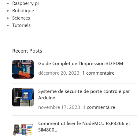
Raspberry pi
Robotique
Sciences
Tutoriels
Recent Posts
Guide Complet de l’Impression 3D FDM
décembre 20, 2023
1 commentaire
Système de sécurité de porte contrôlé par
Arduino
novembre 17, 2023
1 commentaire
Comment utiliser le NodeMCU ESP8266 et
SIM800L