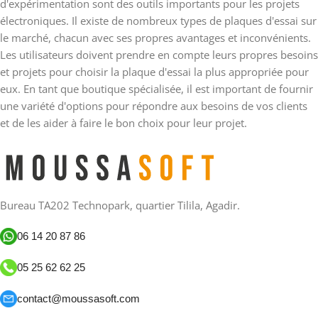
d'expérimentation sont des outils importants pour les projets
électroniques. Il existe de nombreux types de plaques d'essai sur
le marché, chacun avec ses propres avantages et inconvénients.
Les utilisateurs doivent prendre en compte leurs propres besoins
et projets pour choisir la plaque d'essai la plus appropriée pour
eux. En tant que boutique spécialisée, il est important de fournir
une variété d'options pour répondre aux besoins de vos clients
et de les aider à faire le bon choix pour leur projet.
Bureau TA202 Technopark, quartier Tilila, Agadir.
06 14 20 87 86
05 25 62 62 25
contact@moussasoft.com