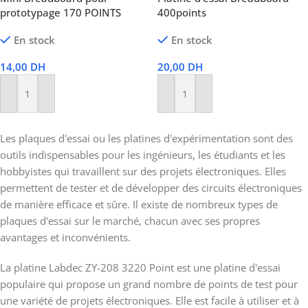
prototypage 170 POINTS
400points
En stock
En stock
14,00
DH
20,00
DH
Ajouter Au Panier
Ajouter Au Panier
Les plaques d'essai ou les platines d'expérimentation sont des
outils indispensables pour les ingénieurs, les étudiants et les
hobbyistes qui travaillent sur des projets électroniques. Elles
permettent de tester et de développer des circuits électroniques
de manière efficace et sûre. Il existe de nombreux types de
plaques d'essai sur le marché, chacun avec ses propres
avantages et inconvénients.
La platine Labdec ZY-208 3220 Point est une platine d'essai
populaire qui propose un grand nombre de points de test pour
une variété de projets électroniques. Elle est facile à utiliser et à