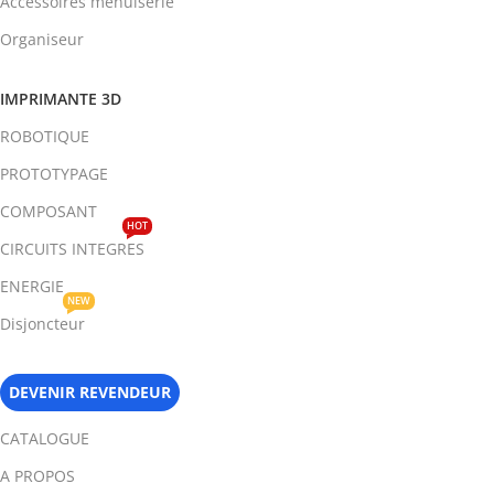
Accessoires menuiserie
Organiseur
IMPRIMANTE 3D
ROBOTIQUE
PROTOTYPAGE
COMPOSANT
HOT
CIRCUITS INTEGRES
ENERGIE
NEW
Disjoncteur
DEVENIR REVENDEUR
CATALOGUE
A PROPOS