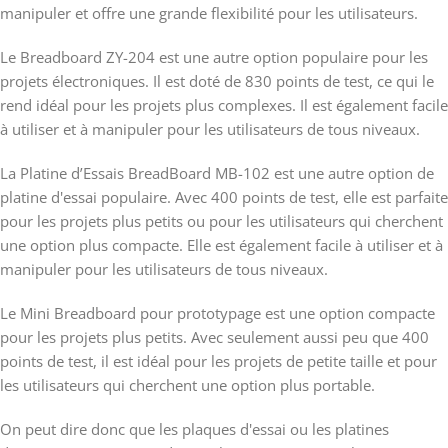
manipuler et offre une grande flexibilité pour les utilisateurs.
Le Breadboard ZY-204 est une autre option populaire pour les
projets électroniques. Il est doté de 830 points de test, ce qui le
rend idéal pour les projets plus complexes. Il est également facile
à utiliser et à manipuler pour les utilisateurs de tous niveaux.
La Platine d’Essais BreadBoard MB-102 est une autre option de
platine d'essai populaire. Avec 400 points de test, elle est parfaite
pour les projets plus petits ou pour les utilisateurs qui cherchent
une option plus compacte. Elle est également facile à utiliser et à
manipuler pour les utilisateurs de tous niveaux.
Le Mini Breadboard pour prototypage est une option compacte
pour les projets plus petits. Avec seulement aussi peu que 400
points de test, il est idéal pour les projets de petite taille et pour
les utilisateurs qui cherchent une option plus portable.
On peut dire donc que les plaques d'essai ou les platines