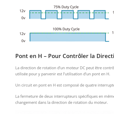
Pont en H – Pour Contrôler la Direct
La direction de rotation d’un moteur DC peut être contr
utilisée pour y parvenir est l’utilisation d’un pont en H.
Un circuit en pont en H est composé de quatre interrupt
La fermeture de deux interrupteurs spécifiques en même 
changement dans la direction de rotation du moteur.