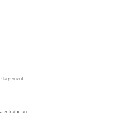
ue largement
a entraîne un