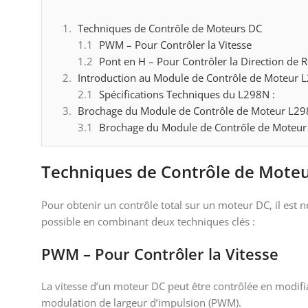
Techniques de Contrôle de Moteurs DC
PWM – Pour Contrôler la Vitesse
Pont en H – Pour Contrôler la Direction de R
Introduction au Module de Contrôle de Moteur 
Spécifications Techniques du L298N :
Brochage du Module de Contrôle de Moteur L2
Brochage du Module de Contrôle de Moteu
Techniques de Contrôle de Mote
Pour obtenir un contrôle total sur un moteur DC, il est né
possible en combinant deux techniques clés :
PWM – Pour Contrôler la Vitesse
La vitesse d’un moteur DC peut être contrôlée en modifia
modulation de largeur d’impulsion (PWM).