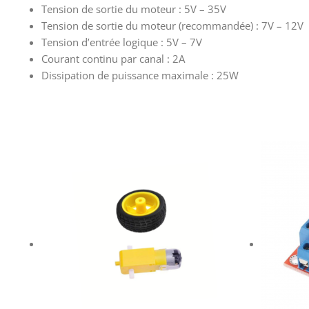
Tension de sortie du moteur : 5V – 35V
Tension de sortie du moteur (recommandée) : 7V – 12V
Tension d’entrée logique : 5V – 7V
Courant continu par canal : 2A
Dissipation de puissance maximale : 25W