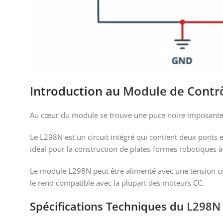
Introduction au
Module de Contr
Au cœur du module se trouve une puce noire imposante 
Le L298N est un circuit intégré qui contient deux ponts 
idéal pour la construction de plates-formes robotiques 
Le module L298N peut être alimenté avec une tension com
le rend compatible avec la plupart des moteurs CC.
Spécifications Techniques du
L298