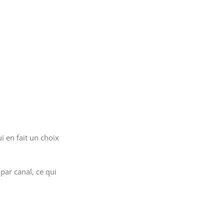
i en fait un choix
par canal, ce qui