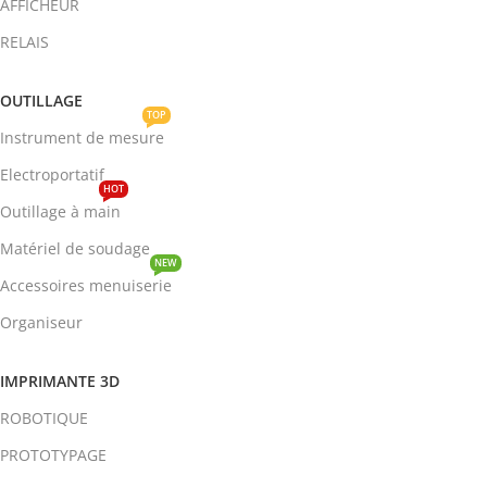
AFFICHEUR
RELAIS
OUTILLAGE
TOP
Instrument de mesure
Electroportatif
HOT
Outillage à main
Matériel de soudage
NEW
Accessoires menuiserie
Organiseur
IMPRIMANTE 3D
ROBOTIQUE
PROTOTYPAGE