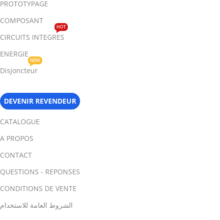
PROTOTYPAGE
COMPOSANT
HOT
CIRCUITS INTEGRES
ENERGIE
NEW
Disjoncteur
DEVENIR REVENDEUR
CATALOGUE
A PROPOS
CONTACT
QUESTIONS - REPONSES
CONDITIONS DE VENTE
الشروط العامة للاستخدام