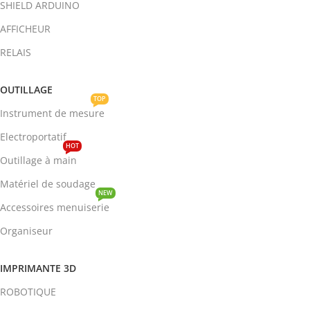
SHIELD ARDUINO
AFFICHEUR
RELAIS
OUTILLAGE
TOP
Instrument de mesure
Electroportatif
HOT
Outillage à main
Matériel de soudage
NEW
Accessoires menuiserie
Organiseur
IMPRIMANTE 3D
ROBOTIQUE