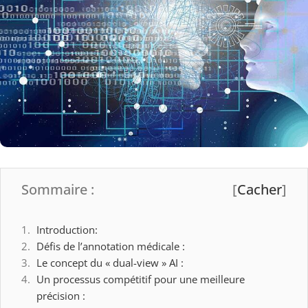
Sommaire :
[
Cacher
]
Introduction:
Défis de l’annotation médicale :
Le concept du « dual-view » AI :
Un processus compétitif pour une meilleure
précision :