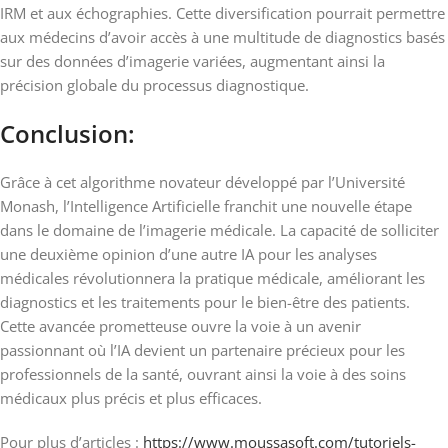
IRM et aux échographies. Cette diversification pourrait permettre
aux médecins d’avoir accès à une multitude de diagnostics basés
sur des données d’imagerie variées, augmentant ainsi la
précision globale du processus diagnostique.
Conclusion:
Grâce à cet algorithme novateur développé par l’Université
Monash, l’Intelligence Artificielle franchit une nouvelle étape
dans le domaine de l’imagerie médicale. La capacité de solliciter
une deuxième opinion d’une autre IA pour les analyses
médicales révolutionnera la pratique médicale, améliorant les
diagnostics et les traitements pour le bien-être des patients.
Cette avancée prometteuse ouvre la voie à un avenir
passionnant où l’IA devient un partenaire précieux pour les
professionnels de la santé, ouvrant ainsi la voie à des soins
médicaux plus précis et plus efficaces.
Pour plus d’articles :
https://www.moussasoft.com/tutoriels-