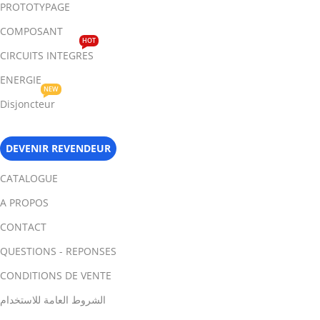
PROTOTYPAGE
COMPOSANT
HOT
CIRCUITS INTEGRES
ENERGIE
NEW
Disjoncteur
DEVENIR REVENDEUR
CATALOGUE
A PROPOS
CONTACT
QUESTIONS - REPONSES
CONDITIONS DE VENTE
الشروط العامة للاستخدام