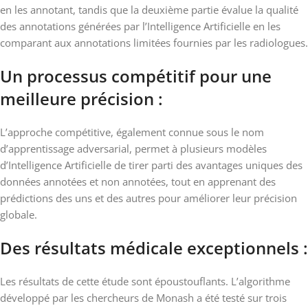
en les annotant, tandis que la deuxième partie évalue la qualité
des annotations générées par l’Intelligence Artificielle en les
comparant aux annotations limitées fournies par les radiologues.
Un processus compétitif pour une
meilleure précision :
L’approche compétitive, également connue sous le nom
d’apprentissage adversarial, permet à plusieurs modèles
d’Intelligence Artificielle de tirer parti des avantages uniques des
données annotées et non annotées, tout en apprenant des
prédictions des uns et des autres pour améliorer leur précision
globale.
Des résultats médicale exceptionnels :
Les résultats de cette étude sont époustouflants. L’algorithme
développé par les chercheurs de Monash a été testé sur trois