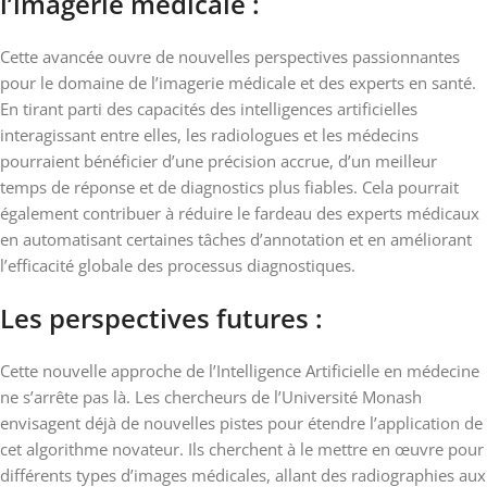
l’imagerie médicale :
Cette avancée ouvre de nouvelles perspectives passionnantes
pour le domaine de l’imagerie médicale et des experts en santé.
En tirant parti des capacités des intelligences artificielles
interagissant entre elles, les radiologues et les médecins
pourraient bénéficier d’une précision accrue, d’un meilleur
temps de réponse et de diagnostics plus fiables. Cela pourrait
également contribuer à réduire le fardeau des experts médicaux
en automatisant certaines tâches d’annotation et en améliorant
l’efficacité globale des processus diagnostiques.
Les perspectives futures :
Cette nouvelle approche de l’Intelligence Artificielle en médecine
ne s’arrête pas là. Les chercheurs de l’Université Monash
envisagent déjà de nouvelles pistes pour étendre l’application de
cet algorithme novateur. Ils cherchent à le mettre en œuvre pour
différents types d’images médicales, allant des radiographies aux