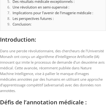
Des résultats médicale exceptionnels :
Une révolution en semi-supervisé :
Implications pour l’avenir de l’imagerie médicale :
Les perspectives futures :
Conclusion:
Introduction:
Dans une percée révolutionnaire, des chercheurs de l’Université
Monash ont conçu un algorithme d’Intelligence Artificielle (IA)
innovant qui imite le processus de demande d’un deuxième avis
médical. Cette avancée, récemment publiée dans Nature
Machine Intelligence, vise à pallier le manque d’images
médicales annotées par des humains en utilisant une approche
d’apprentissage compétitif (adversarial) avec des données non
annotées.
Défis de l’annotation médicale :