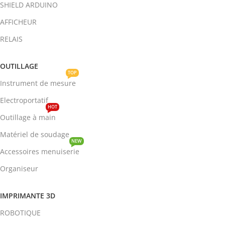
SHIELD ARDUINO
AFFICHEUR
RELAIS
OUTILLAGE
TOP
Instrument de mesure
Electroportatif
HOT
Outillage à main
Matériel de soudage
NEW
Accessoires menuiserie
Organiseur
IMPRIMANTE 3D
ROBOTIQUE