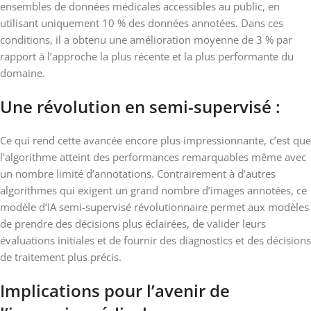
ensembles de données médicales accessibles au public, en
utilisant uniquement 10 % des données annotées. Dans ces
conditions, il a obtenu une amélioration moyenne de 3 % par
rapport à l’approche la plus récente et la plus performante du
domaine.
Une révolution en semi-supervisé :
Ce qui rend cette avancée encore plus impressionnante, c’est que
l’algorithme atteint des performances remarquables même avec
un nombre limité d’annotations. Contrairement à d’autres
algorithmes qui exigent un grand nombre d’images annotées, ce
modèle d’IA semi-supervisé révolutionnaire permet aux modèles
de prendre des décisions plus éclairées, de valider leurs
évaluations initiales et de fournir des diagnostics et des décisions
de traitement plus précis.
Implications pour l’avenir de