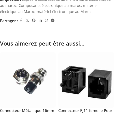
au maroc
,
Composants électronique au maroc
,
matériel
électrique au Maroc
,
matériel électronique au Maroc
Partager :
Vous aimerez peut-être aussi…
Connecteur Métallique 16mm
Connecteur RJ11 femelle Pour