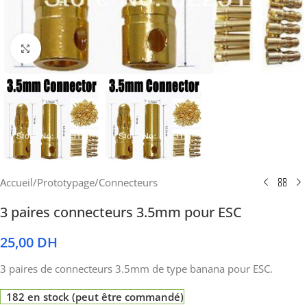
Cliquez pour agrandir
Accueil
/
Prototypage
/
Connecteurs
3 paires connecteurs 3.5mm pour ESC
25,00
DH
3 paires de connecteurs 3.5mm de type banana pour ESC.
182 en stock (peut être commandé)