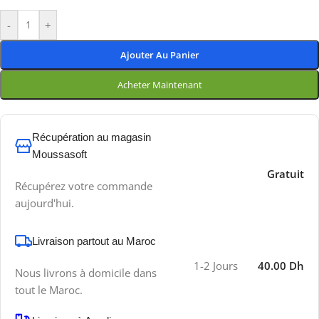
-
+
Ajouter Au Panier
Acheter Maintenant
Récupération au magasin
Moussasoft
Gratuit
Récupérez votre commande
aujourd'hui.
Livraison partout au Maroc
1-2 Jours
40.00 Dh
Nous livrons à domicile dans
tout le Maroc.