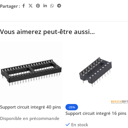
Partager :
Vous aimerez peut-être aussi…
Support circuit integré 40 pins
-25%
Support circuit integré 16 pins
Disponible en précommande
En stock