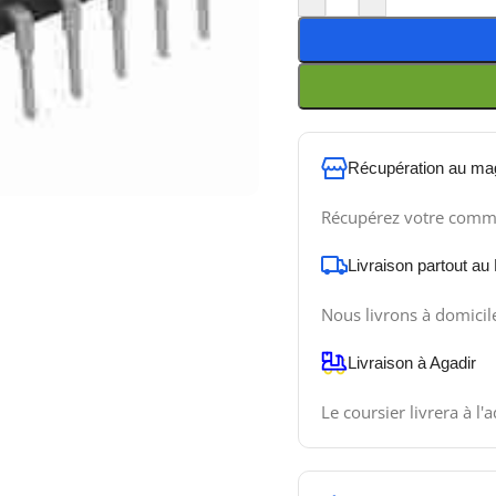
Récupération au ma
Récupérez votre comm
Livraison partout au
Nous livrons à domicil
Livraison à Agadir
Le coursier livrera à l'