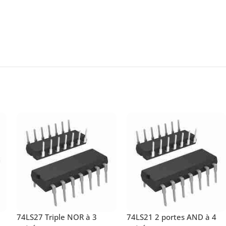
74LS27 Triple NOR à 3
74LS21 2 portes AND à 4