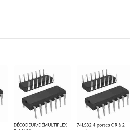
DÉCODEUR/DÉMULTIPLEX
74LS32 4 portes OR à 2