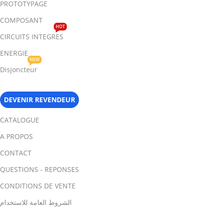
PROTOTYPAGE
COMPOSANT
HOT
CIRCUITS INTEGRES
ENERGIE
NEW
Disjoncteur
DEVENIR REVENDEUR
CATALOGUE
A PROPOS
CONTACT
QUESTIONS - REPONSES
CONDITIONS DE VENTE
الشروط العامة للاستخدام