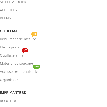
SHIELD ARDUINO
AFFICHEUR
RELAIS
OUTILLAGE
TOP
Instrument de mesure
Electroportatif
HOT
Outillage à main
Matériel de soudage
NEW
Accessoires menuiserie
Organiseur
IMPRIMANTE 3D
ROBOTIQUE