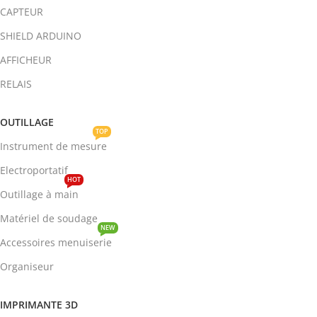
CAPTEUR
SHIELD ARDUINO
AFFICHEUR
RELAIS
OUTILLAGE
TOP
Instrument de mesure
Electroportatif
HOT
Outillage à main
Matériel de soudage
NEW
Accessoires menuiserie
Organiseur
IMPRIMANTE 3D