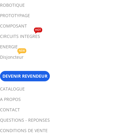
ROBOTIQUE
PROTOTYPAGE
COMPOSANT
HOT
CIRCUITS INTEGRES
ENERGIE
NEW
Disjoncteur
DEVENIR REVENDEUR
CATALOGUE
A PROPOS
CONTACT
QUESTIONS - REPONSES
CONDITIONS DE VENTE