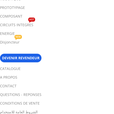
PROTOTYPAGE
COMPOSANT
HOT
CIRCUITS INTEGRES
ENERGIE
NEW
Disjoncteur
DEVENIR REVENDEUR
CATALOGUE
A PROPOS
CONTACT
QUESTIONS - REPONSES
CONDITIONS DE VENTE
الشروط العامة للاستخدام