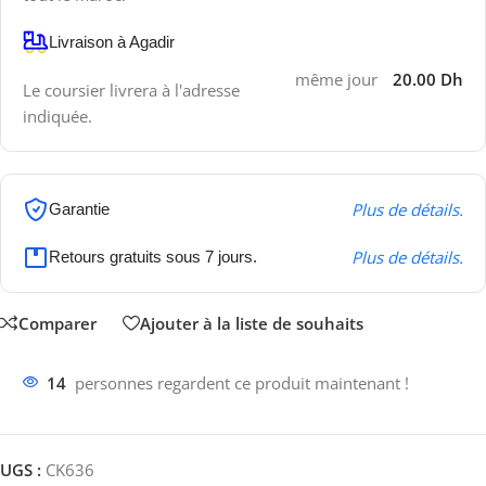
Livraison à Agadir
même jour
20.00 Dh
Le coursier livrera à l'adresse
indiquée.
Plus de détails.
Garantie
Plus de détails.
Retours gratuits sous 7 jours.
Comparer
Ajouter à la liste de souhaits
14
personnes regardent ce produit maintenant !
UGS :
CK636