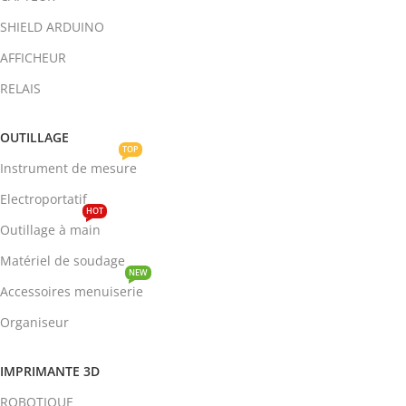
SHIELD ARDUINO
AFFICHEUR
RELAIS
OUTILLAGE
TOP
Instrument de mesure
Electroportatif
HOT
Outillage à main
Matériel de soudage
NEW
Accessoires menuiserie
Organiseur
IMPRIMANTE 3D
ROBOTIQUE