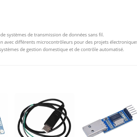
de systèmes de transmission de données sans fil.
on avec différents microcontrôleurs pour des projets électronique
 systèmes de gestion domestique et de contrôle automatisé.