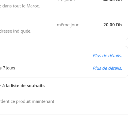
e dans tout le Maroc.
même jour
20.00 Dh
adresse indiquée.
Plus de détails.
Plus de détails.
s 7 jours.
 à la liste de souhaits
dent ce produit maintenant !