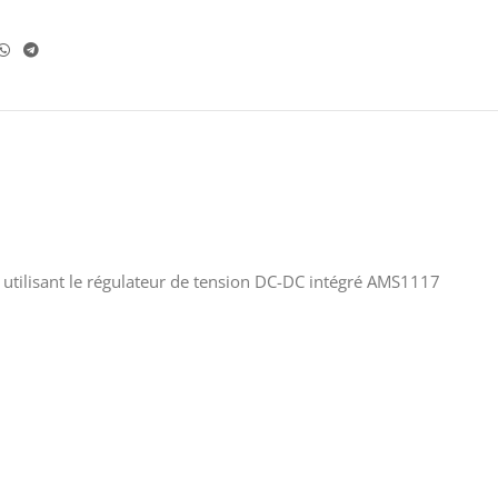
n utilisant le régulateur de tension DC-DC intégré AMS1117