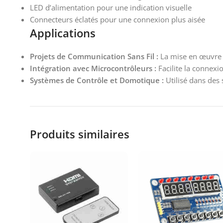
LED d’alimentation pour une indication visuelle
Connecteurs éclatés pour une connexion plus aisée
Applications
Projets de Communication Sans Fil :
La mise en œuvre 
Intégration avec Microcontrôleurs :
Facilite la connexi
Systèmes de Contrôle et Domotique :
Utilisé dans des
Produits similaires