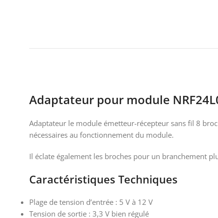
Adaptateur pour module NRF24L
Adaptateur le module émetteur-récepteur sans fil 8 broch
nécessaires au fonctionnement du module.
Il éclate également les broches pour un branchement plus
Caractéristiques Techniques
Plage de tension d’entrée : 5 V à 12 V
Tension de sortie : 3,3 V bien régulé