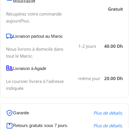
Moussasoft
Gratuit
Récupérez votre commande
aujourd'hui.
Livraison partout au Maroc
1-2 Jours
40.00 Dh
Nous livrons à domicile dans
tout le Maroc.
Livraison à Agadir
même jour
20.00 Dh
Le coursier livrera à l'adresse
indiquée.
Plus de détails.
Garantie
Plus de détails.
Retours gratuits sous 7 jours.