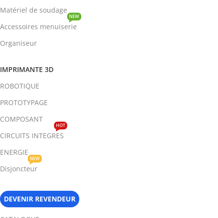
Matériel de soudage
NEW
Accessoires menuiserie
Organiseur
IMPRIMANTE 3D
ROBOTIQUE
PROTOTYPAGE
COMPOSANT
HOT
CIRCUITS INTEGRES
ENERGIE
NEW
Disjoncteur
DEVENIR REVENDEUR