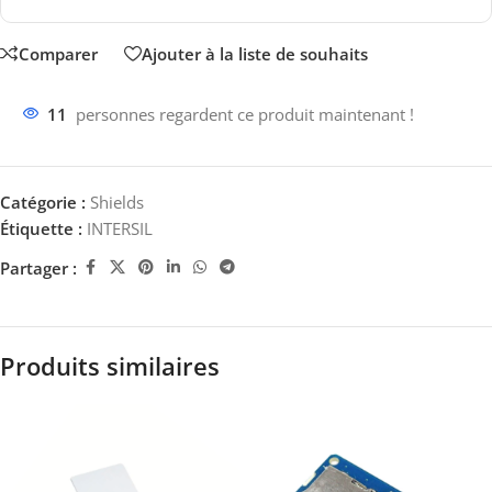
Comparer
Ajouter à la liste de souhaits
11
personnes regardent ce produit maintenant !
Catégorie :
Shields
Étiquette :
INTERSIL
Partager :
Produits similaires