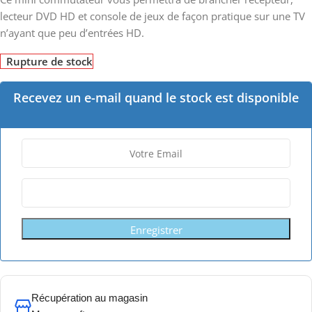
lecteur DVD HD et console de jeux de façon pratique sur une TV
n’ayant que peu d’entrées HD.
Rupture de stock
Recevez un e-mail quand le stock est disponible
Enregistrer
Récupération au magasin