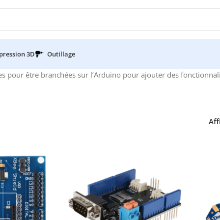
pression 3D
Outillage
 pour être branchées sur l’Arduino pour ajouter des fonctionnalités
Aff