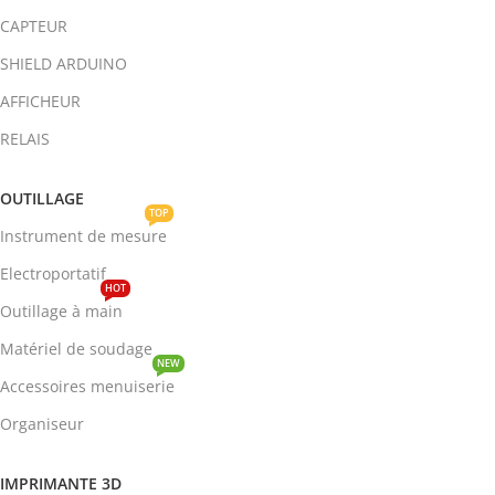
CAPTEUR
SHIELD ARDUINO
AFFICHEUR
RELAIS
OUTILLAGE
TOP
Instrument de mesure
Electroportatif
HOT
Outillage à main
Matériel de soudage
NEW
Accessoires menuiserie
Organiseur
IMPRIMANTE 3D