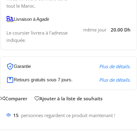
tout le Maroc.
Livraison à Agadir
même jour
20.00 Dh
Le coursier livrera à l'adresse
indiquée.
Plus de détails.
Garantie
Plus de détails.
Retours gratuits sous 7 jours.
Comparer
Ajouter à la liste de souhaits
15
personnes regardent ce produit maintenant !