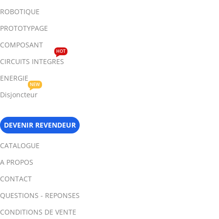
ROBOTIQUE
PROTOTYPAGE
COMPOSANT
HOT
CIRCUITS INTEGRES
ENERGIE
NEW
Disjoncteur
DEVENIR REVENDEUR
CATALOGUE
A PROPOS
CONTACT
QUESTIONS - REPONSES
CONDITIONS DE VENTE