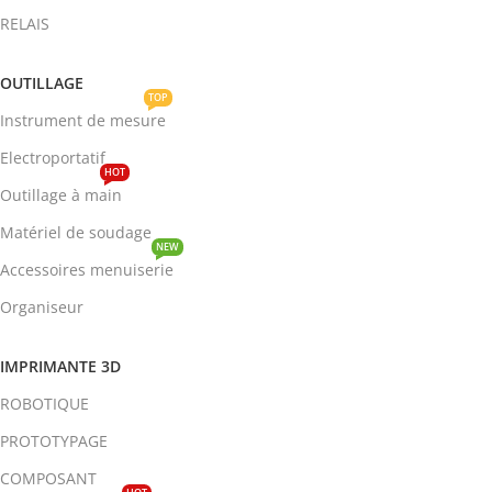
RELAIS
OUTILLAGE
TOP
Instrument de mesure
Electroportatif
HOT
Outillage à main
Matériel de soudage
NEW
Accessoires menuiserie
Organiseur
IMPRIMANTE 3D
ROBOTIQUE
PROTOTYPAGE
COMPOSANT