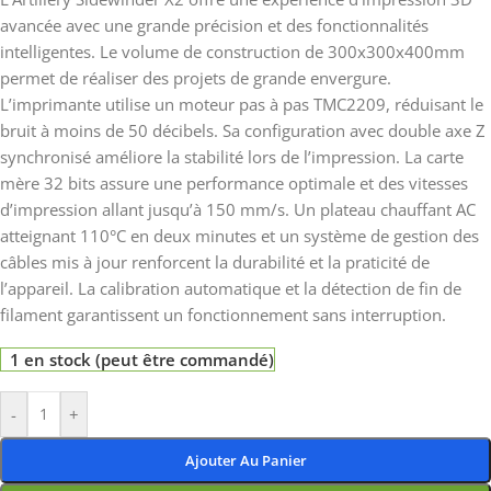
avancée avec une grande précision et des fonctionnalités
intelligentes. Le volume de construction de 300x300x400mm
permet de réaliser des projets de grande envergure.
L’imprimante utilise un moteur pas à pas TMC2209, réduisant le
bruit à moins de 50 décibels. Sa configuration avec double axe Z
synchronisé améliore la stabilité lors de l’impression. La carte
mère 32 bits assure une performance optimale et des vitesses
d’impression allant jusqu’à 150 mm/s. Un plateau chauffant AC
atteignant 110°C en deux minutes et un système de gestion des
câbles mis à jour renforcent la durabilité et la praticité de
l’appareil. La calibration automatique et la détection de fin de
filament garantissent un fonctionnement sans interruption.
1 en stock (peut être commandé)
-
+
Ajouter Au Panier