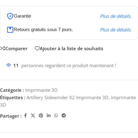
Plus de détails.
Garantie
Plus de détails.
Retours gratuits sous 7 jours.
Comparer
Ajouter à la liste de souhaits
11
personnes regardent ce produit maintenant !
Catégorie :
Imprimante 3D
Étiquettes :
Artillery Sidewinder X2 Imprimante 3D
,
imprimante
3D
Partager :