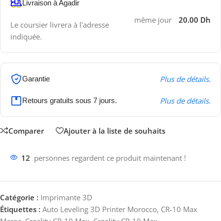
Livraison à Agadir
même jour
20.00 Dh
Le coursier livrera à l'adresse
indiquée.
Plus de détails.
Garantie
Plus de détails.
Retours gratuits sous 7 jours.
Comparer
Ajouter à la liste de souhaits
12
personnes regardent ce produit maintenant !
Catégorie :
Imprimante 3D
Étiquettes :
Auto Leveling 3D Printer Morocco
,
CR-10 Max