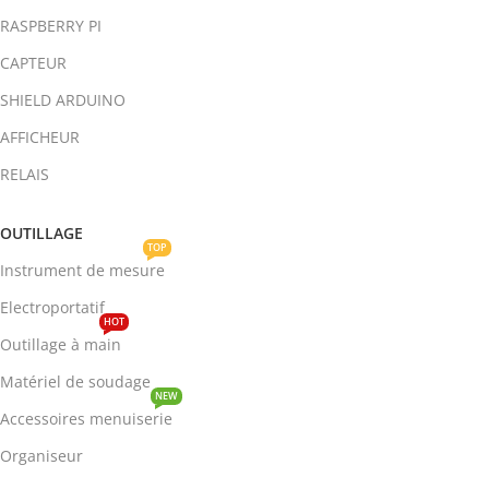
RASPBERRY PI
CAPTEUR
SHIELD ARDUINO
AFFICHEUR
RELAIS
OUTILLAGE
TOP
Instrument de mesure
Electroportatif
HOT
Outillage à main
Matériel de soudage
NEW
Accessoires menuiserie
Organiseur