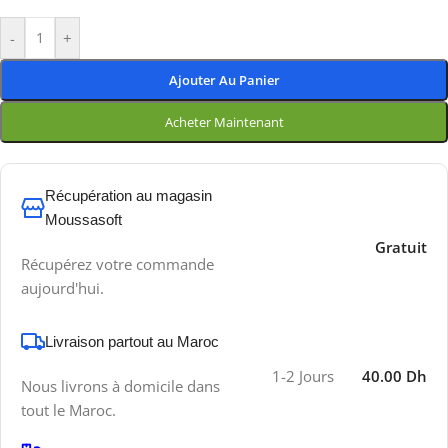
-
+
Ajouter Au Panier
Acheter Maintenant
Récupération au magasin
Moussasoft
Gratuit
Récupérez votre commande
aujourd'hui.
Livraison partout au Maroc
1-2 Jours
40.00 Dh
Nous livrons à domicile dans
tout le Maroc.