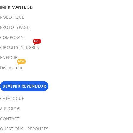
IMPRIMANTE 3D
ROBOTIQUE
PROTOTYPAGE
COMPOSANT
HOT
CIRCUITS INTEGRES
ENERGIE
NEW
Disjoncteur
DEVENIR REVENDEUR
CATALOGUE
A PROPOS
CONTACT
QUESTIONS - REPONSES