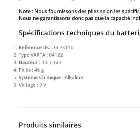
Note : Nous fournissons des piles selon les spécifi
Nous ne garantissons donc pas que la capacité indi
Spécifications techniques du batter
Référence IEC :
6LP3146
Type VARTA :
04122
Hauteur :
48.5 mm
Poids :
46 g
Système Chimique : Alkaline
Voltage :
9 V
Produits similaires