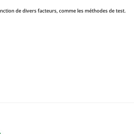
 fonction de divers facteurs, comme les méthodes de test.