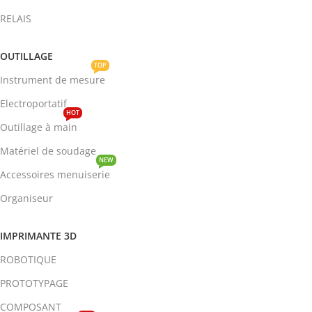
RELAIS
OUTILLAGE
TOP
Instrument de mesure
Electroportatif
HOT
Outillage à main
Matériel de soudage
NEW
Accessoires menuiserie
Organiseur
IMPRIMANTE 3D
ROBOTIQUE
PROTOTYPAGE
COMPOSANT