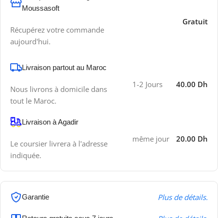
Moussasoft
Gratuit
Récupérez votre commande
aujourd'hui.
Livraison partout au Maroc
1-2 Jours
40.00 Dh
Nous livrons à domicile dans
tout le Maroc.
Livraison à Agadir
même jour
20.00 Dh
Le coursier livrera à l'adresse
indiquée.
Plus de détails.
Garantie