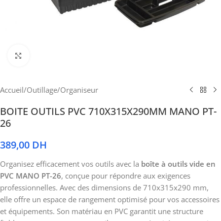
Cliquez pour agrandir
Accueil
/
Outillage
/
Organiseur
BOITE OUTILS PVC 710X315X290MM MANO PT-
26
389,00
DH
Organisez efficacement vos outils avec la
boîte à outils vide en
PVC MANO PT-26
, conçue pour répondre aux exigences
professionnelles. Avec des dimensions de 710x315x290 mm,
elle offre un espace de rangement optimisé pour vos accessoires
et équipements. Son matériau en PVC garantit une structure