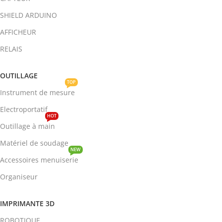
SHIELD ARDUINO
AFFICHEUR
RELAIS
OUTILLAGE
TOP
Instrument de mesure
Electroportatif
HOT
Outillage à main
Matériel de soudage
NEW
Accessoires menuiserie
Organiseur
IMPRIMANTE 3D
ROBOTIQUE