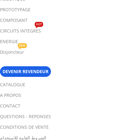
PROTOTYPAGE
COMPOSANT
HOT
CIRCUITS INTEGRES
ENERGIE
NEW
Disjoncteur
DEVENIR REVENDEUR
CATALOGUE
A PROPOS
CONTACT
QUESTIONS - REPONSES
CONDITIONS DE VENTE
الشروط العامة للاستخدام