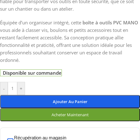
fiable pour transporter vos outils en toute sécurité, que ce soit
sur un chantier ou dans un atelier.
Équipée d’un organiseur intégré, cette
boîte à outils PVC MANO
vous aide à classer vis, boulons et petits accessoires tout en
restant facilement accessible. Sa conception pratique allie
fonctionnalité et praticité, offrant une solution idéale pour les
professionnels souhaitant conserver un espace de travail
ordonné.
Disponible sur commande
-
+
Ajouter Au Panier
Acheter Maintenant
Récupération au magasin