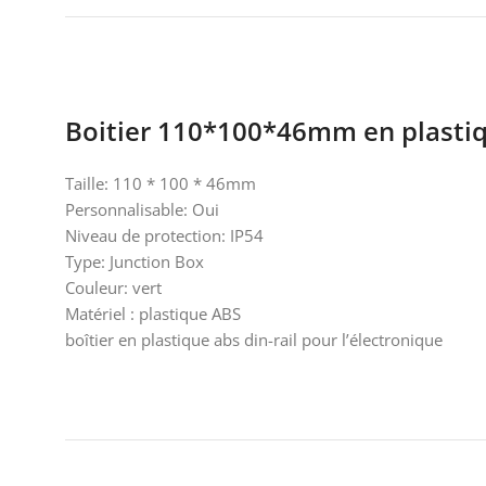
Boitier 110*100*46mm en plasti
Taille: 110 * 100 * 46mm
Personnalisable: Oui
Niveau de protection: IP54
Type: Junction Box
Couleur: vert
Matériel : plastique ABS
boîtier en plastique abs din-rail pour l’électronique