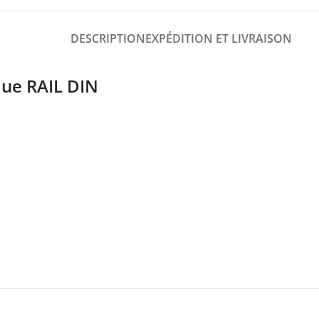
DESCRIPTION
EXPÉDITION ET LIVRAISON
que RAIL DIN