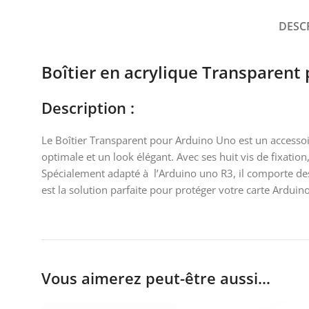
DESC
Boîtier en acrylique Transpare
Description :
Le Boîtier Transparent pour Arduino Uno est un accessoir
optimale et un look élégant. Avec ses huit vis de fixation
Spécialement adapté à l’Arduino uno R3, il comporte des
est la solution parfaite pour protéger votre carte Arduin
Vous aimerez peut-être aussi…