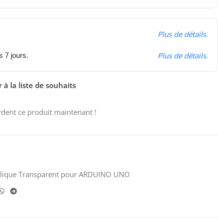
Plus de détails.
Plus de détails.
s 7 jours.
 à la liste de souhaits
dent ce produit maintenant !
rylique Transparent pour ARDUINO UNO