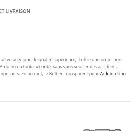
ET LIVRAISON
é en acrylique de qualité supérieure, il offre une protection
re Arduino en toute sécurité, sans vous soucier des accidents.
composants. En un mot, le Boîtier Transparent pour
Arduino Uno