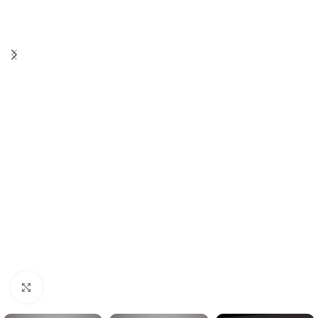
Cliquez pour agrandir