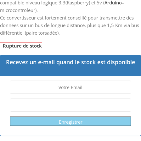
compatible niveau logique 3,3(Raspberry) et 5v (
Arduino
–
microcontroleur).
Ce convertisseur est fortement conseillé pour transmettre des
données sur un bus de longue distance, plus que 1,5 Km via bus
différentiel (paire torsadée).
Rupture de stock
Recevez un e-mail quand le stock est disponible
Enregistrer