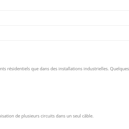
nts résidentiels que dans des installations industrielles. Quelques
isation de plusieurs circuits dans un seul câble.