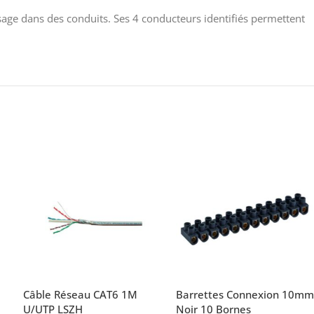
passage dans des conduits. Ses 4 conducteurs identifiés permettent
Câble Réseau CAT6 1M
Barrettes Connexion 10mm
U/UTP LSZH
Noir 10 Bornes