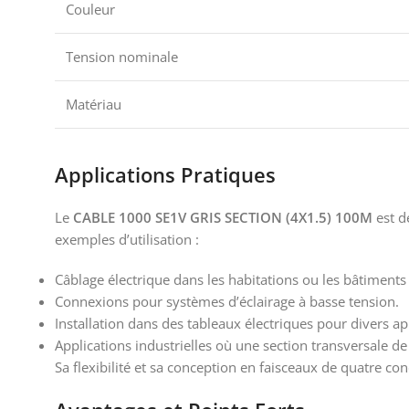
Couleur
Tension nominale
Matériau
Applications Pratiques
Le
CABLE 1000 SE1V GRIS SECTION (4X1.5) 100M
est d
exemples d’utilisation :
Câblage électrique dans les habitations ou les bâtimen
Connexions pour systèmes d’éclairage à basse tension.
Installation dans des tableaux électriques pour divers ap
Applications industrielles où une section transversale d
Sa flexibilité et sa conception en faisceaux de quatre con