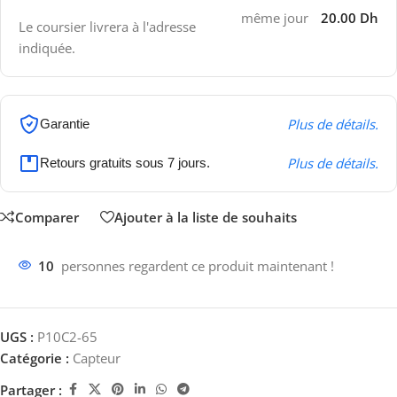
même jour
20.00 Dh
Le coursier livrera à l'adresse
indiquée.
Plus de détails.
Garantie
Plus de détails.
Retours gratuits sous 7 jours.
Comparer
Ajouter à la liste de souhaits
10
personnes regardent ce produit maintenant !
UGS :
P10C2-65
Catégorie :
Capteur
Partager :