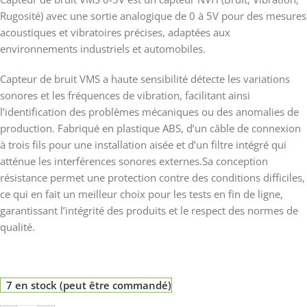
Rugosité) avec une sortie analogique de 0 à 5V pour des mesures
acoustiques et vibratoires précises, adaptées aux
environnements industriels et automobiles.
Capteur de bruit VMS a haute sensibilité détecte les variations
sonores et les fréquences de vibration, facilitant ainsi
l’identification des problèmes mécaniques ou des anomalies de
production. Fabriqué en plastique ABS, d’un câble de connexion
à trois fils pour une installation aisée et d’un filtre intégré qui
atténue les interférences sonores externes.Sa conception
résistance permet une protection contre des conditions difficiles,
ce qui en fait un meilleur choix pour les tests en fin de ligne,
garantissant l’intégrité des produits et le respect des normes de
qualité.
7 en stock (peut être commandé)