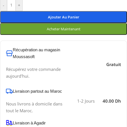
-
+
Ajouter Au Panier
Acheter Maintenant
Récupération au magasin
Moussasoft
Gratuit
Récupérez votre commande
aujourd'hui.
Livraison partout au Maroc
1-2 Jours
40.00 Dh
Nous livrons à domicile dans
tout le Maroc.
Livraison à Agadir